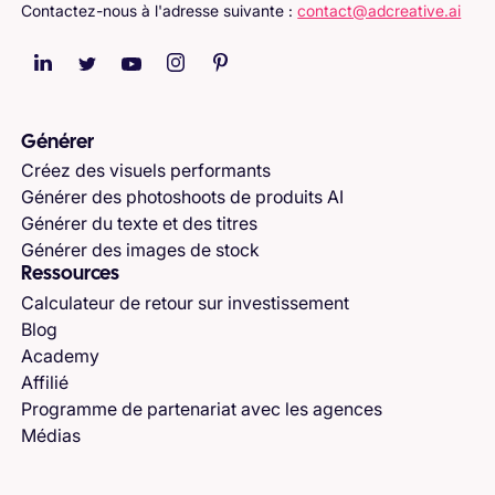
Contactez-nous à l'adresse suivante :
contact@adcreative.ai
Générer
Créez des visuels performants
Générer des photoshoots de produits AI
Générer du texte et des titres
Générer des images de stock
Ressources
Calculateur de retour sur investissement
Blog
Academy
Affilié
Programme de partenariat avec les agences
Médias