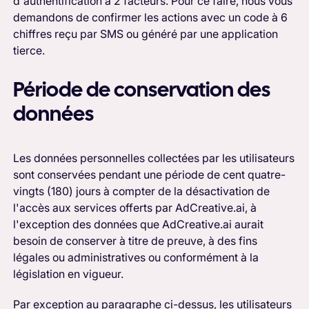
d'authentification à 2 facteurs. Pour ce faire, nous vous
demandons de confirmer les actions avec un code à 6
chiffres reçu par SMS ou généré par une application
tierce.
Période de conservation des
données
Les données personnelles collectées par les utilisateurs
sont conservées pendant une période de cent quatre-
vingts (180) jours à compter de la désactivation de
l'accès aux services offerts par AdCreative.ai, à
l'exception des données que AdCreative.ai aurait
besoin de conserver à titre de preuve, à des fins
légales ou administratives ou conformément à la
législation en vigueur.
Par exception au paragraphe ci-dessus, les utilisateurs