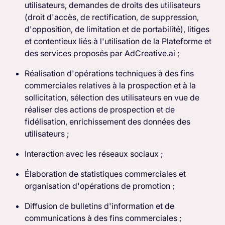
utilisateurs, demandes de droits des utilisateurs
(droit d'accès, de rectification, de suppression,
d'opposition, de limitation et de portabilité), litiges
et contentieux liés à l'utilisation de la Plateforme et
des services proposés par AdCreative.ai ;
Réalisation d'opérations techniques à des fins
commerciales relatives à la prospection et à la
sollicitation, sélection des utilisateurs en vue de
réaliser des actions de prospection et de
fidélisation, enrichissement des données des
utilisateurs ;
Interaction avec les réseaux sociaux ;
Élaboration de statistiques commerciales et
organisation d'opérations de promotion ;
Diffusion de bulletins d'information et de
communications à des fins commerciales ;