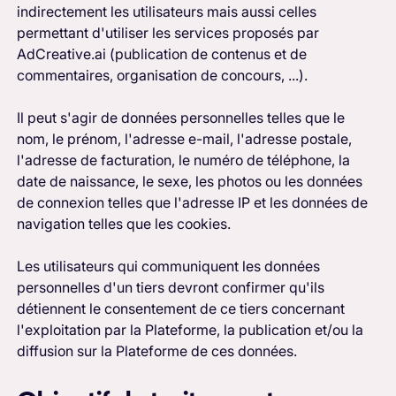
indirectement les utilisateurs mais aussi celles
permettant d'utiliser les services proposés par
AdCreative.ai (publication de contenus et de
commentaires, organisation de concours, ...).
Il peut s'agir de données personnelles telles que le
nom, le prénom, l'adresse e-mail, l'adresse postale,
l'adresse de facturation, le numéro de téléphone, la
date de naissance, le sexe, les photos ou les données
de connexion telles que l'adresse IP et les données de
navigation telles que les cookies.
Les utilisateurs qui communiquent les données
personnelles d'un tiers devront confirmer qu'ils
détiennent le consentement de ce tiers concernant
l'exploitation par la Plateforme, la publication et/ou la
diffusion sur la Plateforme de ces données.