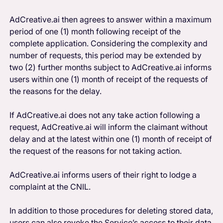
AdCreative.ai then agrees to answer within a maximum
period of one (1) month following receipt of the
complete application. Considering the complexity and
number of requests, this period may be extended by
two (2) further months subject to AdCreative.ai informs
users within one (1) month of receipt of the requests of
the reasons for the delay.
If AdCreative.ai does not any take action following a
request, AdCreative.ai will inform the claimant without
delay and at the latest within one (1) month of receipt of
the request of the reasons for not taking action.
AdCreative.ai informs users of their right to lodge a
complaint at the CNIL.
In addition to those procedures for deleting stored data,
users can also revoke the Service’s access to their data