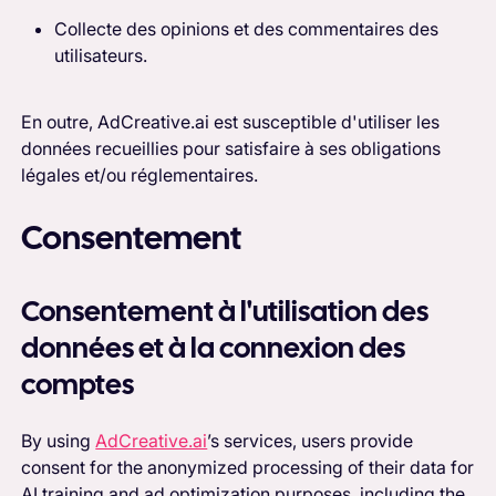
Collecte des opinions et des commentaires des
utilisateurs.
En outre, AdCreative.ai est susceptible d'utiliser les
données recueillies pour satisfaire à ses obligations
légales et/ou réglementaires.
Consentement
Consentement à l'utilisation des
données et à la connexion des
comptes
By using
AdCreative.ai
’s services, users provide
consent for the anonymized processing of their data for
AI training and ad optimization purposes, including the