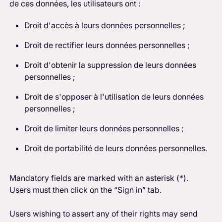
de ces données, les utilisateurs ont :
Droit d'accès à leurs données personnelles ;
Droit de rectifier leurs données personnelles ;
Droit d'obtenir la suppression de leurs données
personnelles ;
Droit de s'opposer à l'utilisation de leurs données
personnelles ;
Droit de limiter leurs données personnelles ;
Droit de portabilité de leurs données personnelles.
Mandatory fields are marked with an asterisk (*).
Users must then click on the “Sign in” tab.
Users wishing to assert any of their rights may send