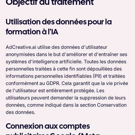
Objectif du traitement
Utilisation des données pour la
formation à l'IA
AdCreative.ai utilise des données d'utilisateur
anonymisées dans le but d'améliorer et d'entraîner ses
systèmes d'intelligence artificielle. Toutes les données
personnelles traitées à cette fin sont dépouillées des
informations personnelles identifiables (PII) et traitées
conformément au GDPR. Cela garantit que la vie privée
de l'utilisateur est entièrement protégée. Les
utilisateurs peuvent demander la suppression de leurs
données, comme indiqué dans la section Conservation
des données.
Connexion aux comptes