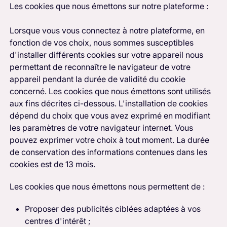
Les cookies que nous émettons sur notre plateforme :
Lorsque vous vous connectez à notre plateforme, en
fonction de vos choix, nous sommes susceptibles
d'installer différents cookies sur votre appareil nous
permettant de reconnaître le navigateur de votre
appareil pendant la durée de validité du cookie
concerné. Les cookies que nous émettons sont utilisés
aux fins décrites ci-dessous. L'installation de cookies
dépend du choix que vous avez exprimé en modifiant
les paramètres de votre navigateur internet. Vous
pouvez exprimer votre choix à tout moment. La durée
de conservation des informations contenues dans les
cookies est de 13 mois.
Les cookies que nous émettons nous permettent de :
Proposer des publicités ciblées adaptées à vos
centres d'intérêt ;