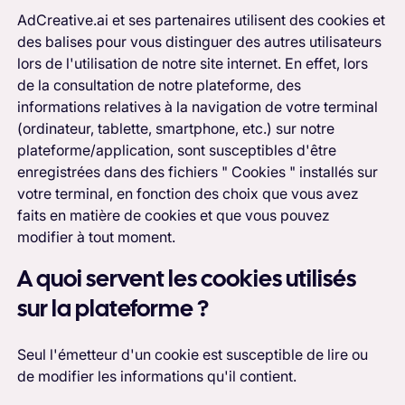
AdCreative.ai et ses partenaires utilisent des cookies et
des balises pour vous distinguer des autres utilisateurs
lors de l'utilisation de notre site internet. En effet, lors
de la consultation de notre plateforme, des
informations relatives à la navigation de votre terminal
(ordinateur, tablette, smartphone, etc.) sur notre
plateforme/application, sont susceptibles d'être
enregistrées dans des fichiers " Cookies " installés sur
votre terminal, en fonction des choix que vous avez
faits en matière de cookies et que vous pouvez
modifier à tout moment.
A quoi servent les cookies utilisés
sur la plateforme ?
Seul l'émetteur d'un cookie est susceptible de lire ou
de modifier les informations qu'il contient.