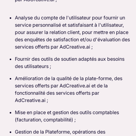
Analyse du compte de l'utilisateur pour fournir un
service personnalisé et satisfaisant à l'utilisateur,
pour assurer la relation client, pour mettre en place
des enquêtes de satisfaction et/ou d'évaluation des
services offerts par AdCreative.ai ;
Fournir des outils de soutien adaptés aux besoins
des utilisateurs ;
Amélioration de la qualité de la plate-forme, des
services offerts par AdCreative.ai et de la
fonctionnalité des services offerts par
AdCreative.ai ;
Mise en place et gestion des outils comptables
(facturation, comptabilité) ;
Gestion de la Plateforme, opérations des