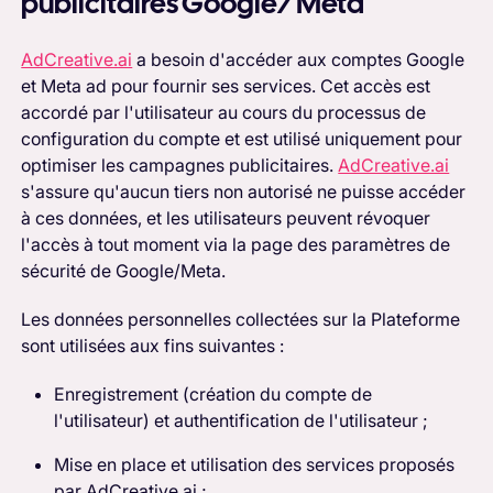
publicitaires Google/Meta
AdCreative.ai
a besoin d'accéder aux comptes Google
et Meta ad pour fournir ses services. Cet accès est
accordé par l'utilisateur au cours du processus de
configuration du compte et est utilisé uniquement pour
optimiser les campagnes publicitaires.
AdCreative.ai
s'assure qu'aucun tiers non autorisé ne puisse accéder
à ces données, et les utilisateurs peuvent révoquer
l'accès à tout moment via la page des paramètres de
sécurité de Google/Meta.
Les données personnelles collectées sur la Plateforme
sont utilisées aux fins suivantes :
Enregistrement (création du compte de
l'utilisateur) et authentification de l'utilisateur ;
Mise en place et utilisation des services proposés
par AdCreative.ai ;