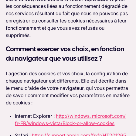
les conséquences liées au fonctionnement dégradé de
nos services résultant du fait que nous ne pouvons pas
enregistrer ou consulter les cookies nécessaires à leur
fonctionnement et que vous avez refusés ou
supprimés.
Comment exercer vos choix, en fonction
du navigateur que vous utilisez ?
‍La
gestion des cookies et vos choix, la configuration de
chaque navigateur est différente. Elle est décrite dans
le menu d'aide de votre navigateur, qui vous permettra
de savoir comment modifier vos paramètres en matière
de cookies :
Internet Explorer :
http://windows. microsoft.com/
fr-FR/windows-vista/Block-or-allow-cookies
Safari
: https://support.apple.com/fr-fr/HT201265