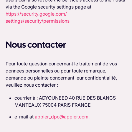
via the Google security settings page at
https://security.google.com/
settings/security/permissions
Nous contacter
Pour toute question concernant le traitement de vos
données personnelles ou pour toute remarque,
demande ou plainte concernant leur confidentialité,
veuillez nous contacter :
courrier à : ADYOUNEED 40 RUE DES BLANCS
MANTEAUX 75004 PARIS FRANCE
e-mail at
appier_dpo@appier.com.