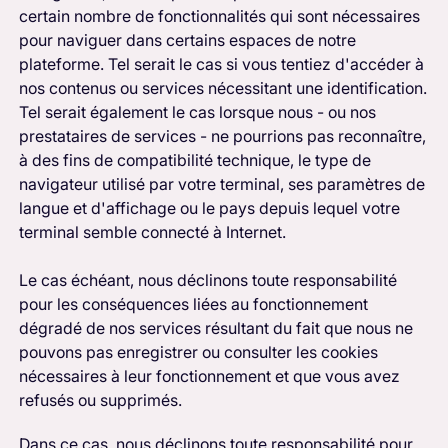
certain nombre de fonctionnalités qui sont nécessaires
pour naviguer dans certains espaces de notre
plateforme. Tel serait le cas si vous tentiez d'accéder à
nos contenus ou services nécessitant une identification.
Tel serait également le cas lorsque nous - ou nos
prestataires de services - ne pourrions pas reconnaître,
à des fins de compatibilité technique, le type de
navigateur utilisé par votre terminal, ses paramètres de
langue et d'affichage ou le pays depuis lequel votre
terminal semble connecté à Internet.
Le cas échéant, nous déclinons toute responsabilité
pour les conséquences liées au fonctionnement
dégradé de nos services résultant du fait que nous ne
pouvons pas enregistrer ou consulter les cookies
nécessaires à leur fonctionnement et que vous avez
refusés ou supprimés.
Dans ce cas, nous déclinons toute responsabilité pour