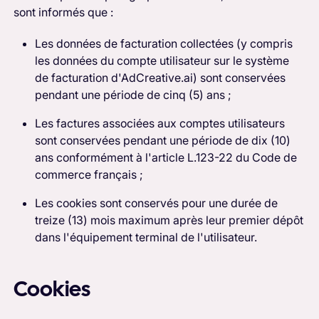
sont informés que :
Les données de facturation collectées (y compris
les données du compte utilisateur sur le système
de facturation d'AdCreative.ai) sont conservées
pendant une période de cinq (5) ans ;
Les factures associées aux comptes utilisateurs
sont conservées pendant une période de dix (10)
ans conformément à l'article L.123-22 du Code de
commerce français ;
Les cookies sont conservés pour une durée de
treize (13) mois maximum après leur premier dépôt
dans l'équipement terminal de l'utilisateur.
Cookies