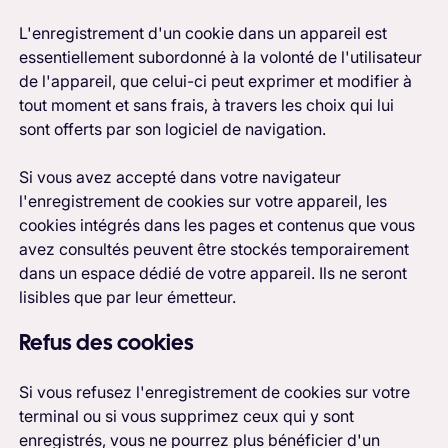
L'enregistrement d'un cookie dans un appareil est
essentiellement subordonné à la volonté de l'utilisateur
de l'appareil, que celui-ci peut exprimer et modifier à
tout moment et sans frais, à travers les choix qui lui
sont offerts par son logiciel de navigation.
Si vous avez accepté dans votre navigateur
l'enregistrement de cookies sur votre appareil, les
cookies intégrés dans les pages et contenus que vous
avez consultés peuvent être stockés temporairement
dans un espace dédié de votre appareil. Ils ne seront
lisibles que par leur émetteur.
Refus des cookies
Si vous refusez l'enregistrement de cookies sur votre
terminal ou si vous supprimez ceux qui y sont
enregistrés, vous ne pourrez plus bénéficier d'un