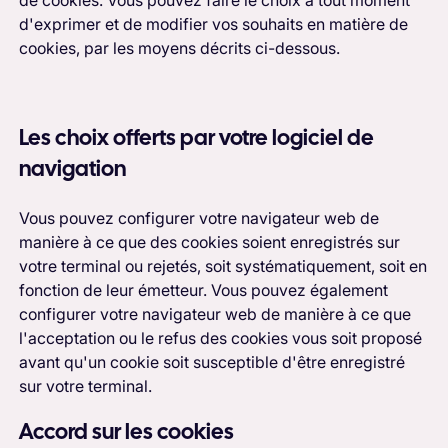
d'exprimer et de modifier vos souhaits en matière de
cookies, par les moyens décrits ci-dessous.
Les choix offerts par votre logiciel de
navigation
Vous pouvez configurer votre navigateur web de
manière à ce que des cookies soient enregistrés sur
votre terminal ou rejetés, soit systématiquement, soit en
fonction de leur émetteur. Vous pouvez également
configurer votre navigateur web de manière à ce que
l'acceptation ou le refus des cookies vous soit proposé
avant qu'un cookie soit susceptible d'être enregistré
sur votre terminal.
Accord sur les cookies