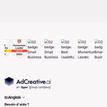
Anglais
Besoin d'aide ?