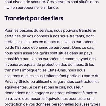
haut niveau de sécurité. Ces serveurs sont situés dans
l'Union européenne, en Irlande.
Transfert par des tiers
Pour les besoins du service, nous pouvons transférer
certaines de vos données à nos sous-traitants, dont
certains sont situés en dehors de l'Union européenne
ou de l'Espace économique européen. Dans ce cas,
nous nous assurons qu'ils sont situés dans un pays
considéré par l'Union européenne comme ayant des
niveaux adéquats de protection des données. Si les
transferts impliquent les États-Unis, nous nous
assurons que les sous-traitants font partie du cadre du
Privacy Shield ou utilisent des garanties contractuelles
équivalentes. Si ce n'est pas le cas, nous leur
demandons de s'engager contractuellement à mettre
en œuvre des mesures équivalentes pour assurer la
protection de vos données personnelles (clauses types