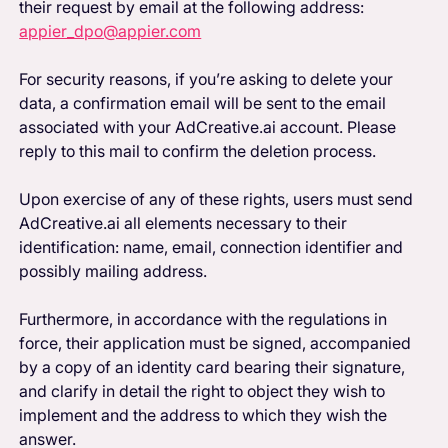
their request by email at the following address:
appier_dpo@appier.com
For security reasons, if you’re asking to delete your
data, a confirmation email will be sent to the email
associated with your AdCreative.ai account. Please
reply to this mail to confirm the deletion process.
Upon exercise of any of these rights, users must send
AdCreative.ai all elements necessary to their
identification: name, email, connection identifier and
possibly mailing address.
Furthermore, in accordance with the regulations in
force, their application must be signed, accompanied
by a copy of an identity card bearing their signature,
and clarify in detail the right to object they wish to
implement and the address to which they wish the
answer.