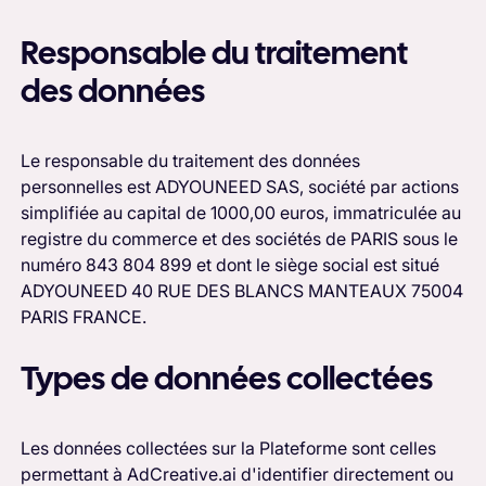
Responsable du traitement
des données
Le responsable du traitement des données
personnelles est ADYOUNEED SAS, société par actions
simplifiée au capital de 1000,00 euros, immatriculée au
registre du commerce et des sociétés de PARIS sous le
numéro 843 804 899 et dont le siège social est situé
ADYOUNEED 40 RUE DES BLANCS MANTEAUX 75004
PARIS FRANCE.
Types de données collectées
Les données collectées sur la Plateforme sont celles
permettant à AdCreative.ai d'identifier directement ou