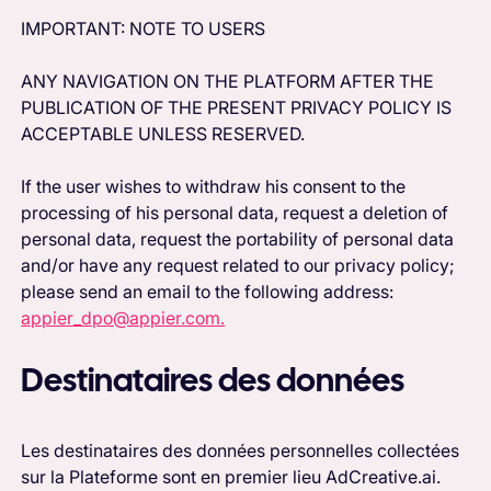
IMPORTANT: NOTE TO USERS
ANY NAVIGATION ON THE PLATFORM AFTER THE
PUBLICATION OF THE PRESENT PRIVACY POLICY IS
ACCEPTABLE UNLESS RESERVED.
If the user wishes to withdraw his consent to the
processing of his personal data, request a deletion of
personal data, request the portability of personal data
and/or have any request related to our privacy policy;
please send an email to the following address:
appier_dpo@appier.com.
Destinataires des données
Les destinataires des données personnelles collectées
sur la Plateforme sont en premier lieu AdCreative.ai.