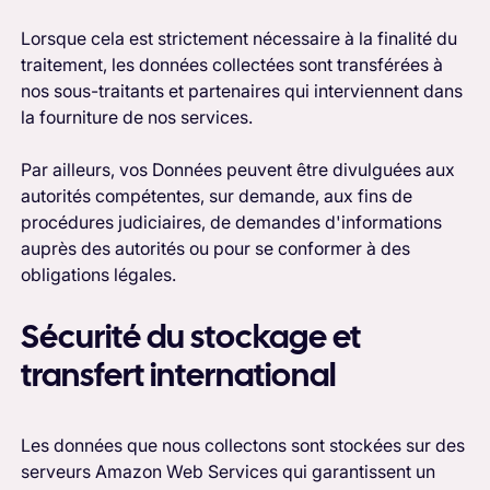
Lorsque cela est strictement nécessaire à la finalité du
traitement, les données collectées sont transférées à
nos sous-traitants et partenaires qui interviennent dans
la fourniture de nos services.
Par ailleurs, vos Données peuvent être divulguées aux
autorités compétentes, sur demande, aux fins de
procédures judiciaires, de demandes d'informations
auprès des autorités ou pour se conformer à des
obligations légales.
Sécurité du stockage et
transfert international
Les données que nous collectons sont stockées sur des
serveurs Amazon Web Services qui garantissent un