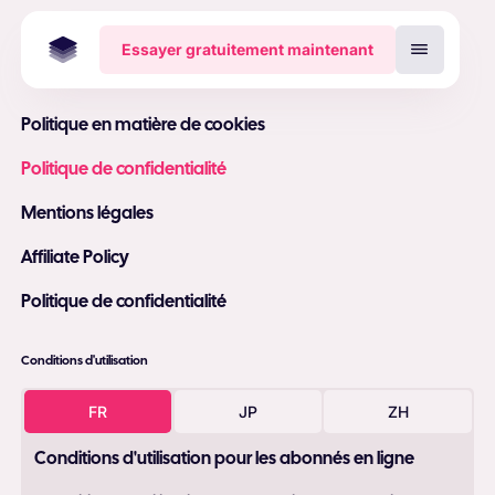
Essayer gratuitement maintenant
Politique en matière de cookies
Politique de confidentialité
Mentions légales
Affiliate Policy
Politique de confidentialité
Conditions d'utilisation
FR
JP
ZH
Conditions d'utilisation pour les abonnés en ligne