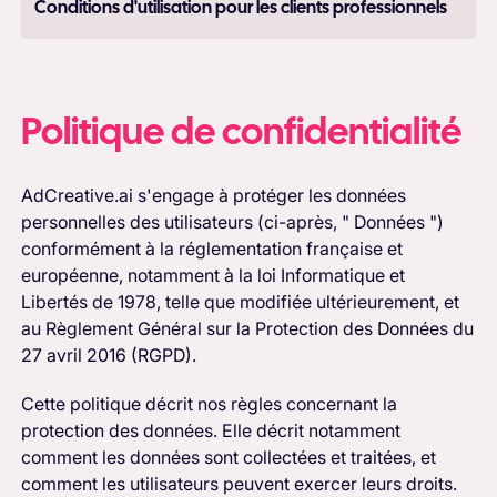
Conditions d'utilisation pour les clients professionnels
Politique de confidentialité
AdCreative.ai s'engage à protéger les données
personnelles des utilisateurs (ci-après, " Données ")
conformément à la réglementation française et
européenne, notamment à la loi Informatique et
Libertés de 1978, telle que modifiée ultérieurement, et
au Règlement Général sur la Protection des Données du
27 avril 2016 (RGPD).
Cette politique décrit nos règles concernant la
protection des données. Elle décrit notamment
comment les données sont collectées et traitées, et
comment les utilisateurs peuvent exercer leurs droits.