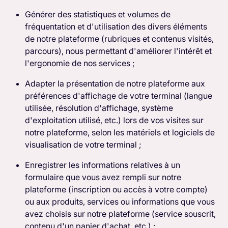
Générer des statistiques et volumes de
fréquentation et d'utilisation des divers éléments
de notre plateforme (rubriques et contenus visités,
parcours), nous permettant d'améliorer l'intérêt et
l'ergonomie de nos services ;
Adapter la présentation de notre plateforme aux
préférences d'affichage de votre terminal (langue
utilisée, résolution d'affichage, système
d'exploitation utilisé, etc.) lors de vos visites sur
notre plateforme, selon les matériels et logiciels de
visualisation de votre terminal ;
Enregistrer les informations relatives à un
formulaire que vous avez rempli sur notre
plateforme (inscription ou accès à votre compte)
ou aux produits, services ou informations que vous
avez choisis sur notre plateforme (service souscrit,
contenu d'un panier d'achat, etc.) ;