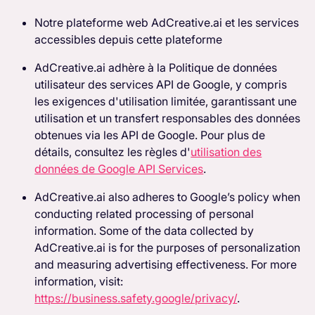
Notre plateforme web AdCreative.ai et les services
accessibles depuis cette plateforme
AdCreative.ai adhère à la Politique de données
utilisateur des services API de Google, y compris
les exigences d'utilisation limitée, garantissant une
utilisation et un transfert responsables des données
obtenues via les API de Google. Pour plus de
détails, consultez les règles d'
utilisation des
données de Google API Services
.
AdCreative.ai also adheres to Google’s policy when
conducting related processing of personal
information. Some of the data collected by
AdCreative.ai is for the purposes of personalization
and measuring advertising effectiveness. For more
information, visit:
https://business.safety.google/privacy/
.