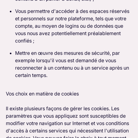
Vous permettre d'accéder à des espaces réservés
et personnels sur notre plateforme, tels que votre
compte, au moyen de logins ou de données que
vous nous avez potentiellement préalablement
confiés ;
Mettre en œuvre des mesures de sécurité, par
exemple lorsqu'il vous est demandé de vous
reconnecter à un contenu ou à un service après un
certain temps.
Vos choix en matière de cookies
Il existe plusieurs façons de gérer les cookies. Les
paramètres que vous appliquez sont susceptibles de
modifier votre navigation sur Internet et vos conditions
d'accès à certains services qui nécessitent l'utilisation
de cookies. Vous pouvez faire le choix à tout moment