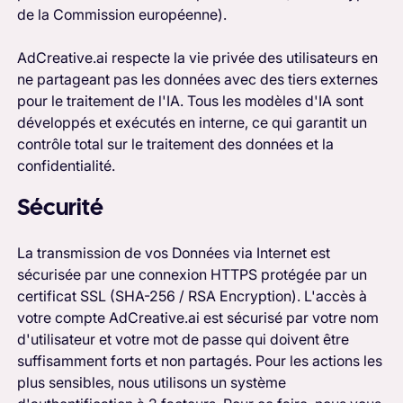
de la Commission européenne).
AdCreative.ai respecte la vie privée des utilisateurs en
ne partageant pas les données avec des tiers externes
pour le traitement de l'IA. Tous les modèles d'IA sont
développés et exécutés en interne, ce qui garantit un
contrôle total sur le traitement des données et la
confidentialité.
Sécurité
La transmission de vos Données via Internet est
sécurisée par une connexion HTTPS protégée par un
certificat SSL (SHA-256 / RSA Encryption). L'accès à
votre compte AdCreative.ai est sécurisé par votre nom
d'utilisateur et votre mot de passe qui doivent être
suffisamment forts et non partagés. Pour les actions les
plus sensibles, nous utilisons un système