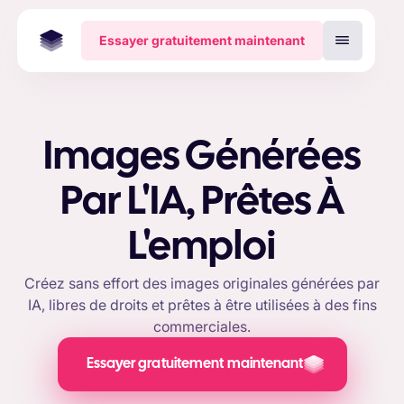
Essayer gratuitement maintenant
Images Générées
Par L'IA, Prêtes À
L'emploi
Créez sans effort des images originales générées par
IA, libres de droits et prêtes à être utilisées à des fins
commerciales.
Essayer gratuitement maintenant