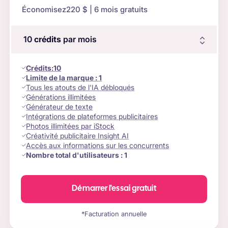
Économisez
220 $
| 6 mois gratuits
10
crédits
par mois
Crédits
:
10
Limite de la marque :
1
Tous les atouts de l'IA débloqués
Générations illimitées
Générateur de texte
Intégrations de plateformes publicitaires
Photos illimitées par iStock
Créativité publicitaire Insight AI
Accès aux informations sur les concurrents
Nombre total d'utilisateurs :
1
Démarrer l'essai gratuit
*Facturation annuelle