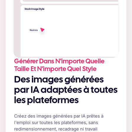
Réaliste
Générer Dans N'importe Quelle
Taille Et N'importe Quel Style
Des images générées
par IA adaptées à toutes
les plateformes
Créez des images générées par IA prêtes à
l'emploi sur toutes les plateformes, sans
redimensionnement, recadrage ni travail