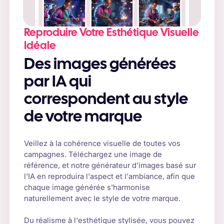
Reproduire Votre Esthétique Visuelle
Idéale
Des images générées
par IA qui
correspondent au style
de votre marque
Veillez à la cohérence visuelle de toutes vos
campagnes. Téléchargez une image de
référence, et notre générateur d'images basé sur
l'IA en reproduira l'aspect et l'ambiance, afin que
chaque image générée s'harmonise
naturellement avec le style de votre marque.
Du réalisme à l'esthétique stylisée, vous pouvez