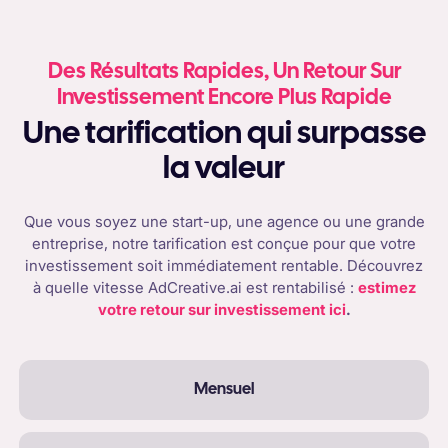
Des Résultats Rapides, Un Retour Sur
Investissement Encore Plus Rapide
Une tarification qui surpasse
la valeur
Que vous soyez une start-up, une agence ou une grande
entreprise, notre tarification est conçue pour que votre
investissement soit immédiatement rentable. Découvrez
à quelle vitesse AdCreative.ai est rentabilisé :
estimez
votre retour sur investissement ici
.
Mensuel