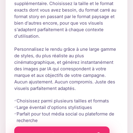
supplémentaire. Choisissez la taille et le format
exacts dont vous avez besoin, du format carré au
format story en passant par le format paysage et
bien d'autres encore, pour que vos visuels
s'adaptent parfaitement à chaque contexte
d'utilisation.
Personnalisez le rendu grâce à une large gamme
de styles, du plus réaliste au plus
cinématographique, et générez instantanément
des images par IA qui correspondent à votre
marque et aux objectifs de votre campagne.
Aucun ajustement. Aucun compromis. Juste des
visuels parfaitement adaptés.
Choisissez parmi plusieurs tailles et formats
Large éventail d'options stylistiques
Parfait pour tout média social ou plateforme de
recherche