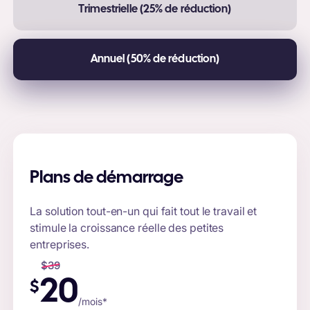
Trimestrielle (25% de réduction)
Annuel (50% de réduction)
Plans de démarrage
La solution tout-en-un qui fait tout le travail et
stimule la croissance réelle des petites
entreprises.
$
39
20
$
/mois*