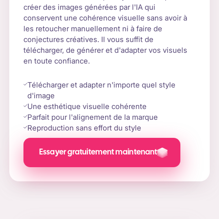
créer des images générées par l'IA qui
conservent une cohérence visuelle sans avoir à
les retoucher manuellement ni à faire de
conjectures créatives. Il vous suffit de
télécharger, de générer et d'adapter vos visuels
en toute confiance.
Télécharger et adapter n'importe quel style
d'image
Une esthétique visuelle cohérente
Parfait pour l'alignement de la marque
Reproduction sans effort du style
Essayer gratuitement maintenant