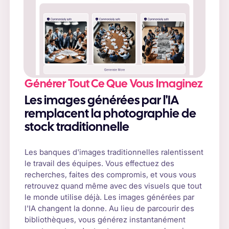
Générer Tout Ce Que Vous Imaginez
Les images générées par l'IA
remplacent la photographie de
stock traditionnelle
Les banques d'images traditionnelles ralentissent
le travail des équipes. Vous effectuez des
recherches, faites des compromis, et vous vous
retrouvez quand même avec des visuels que tout
le monde utilise déjà. Les images générées par
l'IA changent la donne. Au lieu de parcourir des
bibliothèques, vous générez instantanément