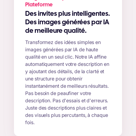
Plateforme
Des invites plus intelligentes.
Des images générées par IA
de meilleure qualité.
Transformez des idées simples en
images générées par IA de haute
qualité en un seul clic. Notre IA affine
automatiquement votre description en
y ajoutant des détails, de la clarté et
une structure pour obtenir
instantanément de meilleurs résultats.
Pas besoin de peaufiner votre
description. Pas d'essais et d'erreurs.
Juste des descriptions plus claires et
des visuels plus percutants, à chaque
fois.