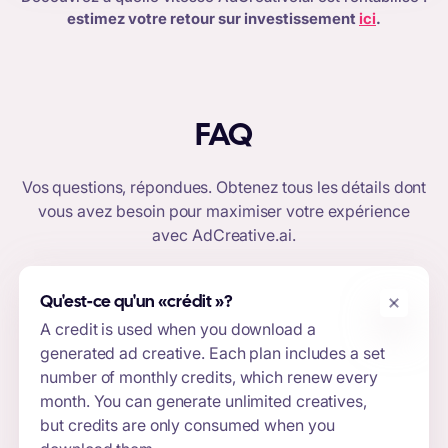
estimez votre retour sur investissement
ici
.
FAQ
Vos questions, répondues. Obtenez tous les détails dont
vous avez besoin pour maximiser votre expérience
avec
AdCreative.ai.
Qu'est-ce qu'un «
crédit »
?
A credit is used when you download a
generated ad creative. Each plan includes a set
number of monthly credits, which renew every
month. You can generate unlimited creatives,
but credits are only consumed when you