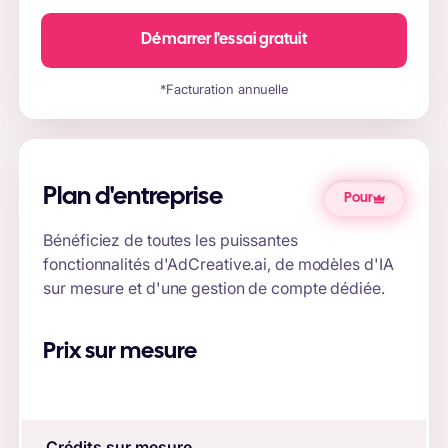
Démarrer l'essai gratuit
*Facturation annuelle
Plan d'entreprise
Pour
Bénéficiez de toutes les puissantes
fonctionnalités d'AdCreative.ai, de modèles d'IA
sur mesure et d'une gestion de compte dédiée.
Prix sur mesure
Crédits sur mesure