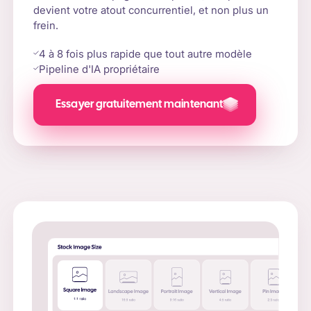
devient votre atout concurrentiel, et non plus un
frein.
4 à 8 fois plus rapide que tout autre modèle
Pipeline d'IA propriétaire
Essayer gratuitement maintenant