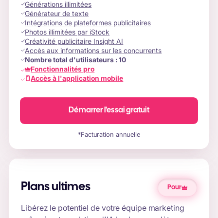
Générations illimitées
Générateur de texte
Intégrations de plateformes publicitaires
Photos illimitées par iStock
Créativité publicitaire Insight AI
Accès aux informations sur les concurrents
Nombre total d'utilisateurs :
10
Fonctionnalités pro
Accès à l'application mobile
Démarrer l'essai gratuit
*Facturation annuelle
Plans ultimes
Pour
Libérez le potentiel de votre équipe marketing