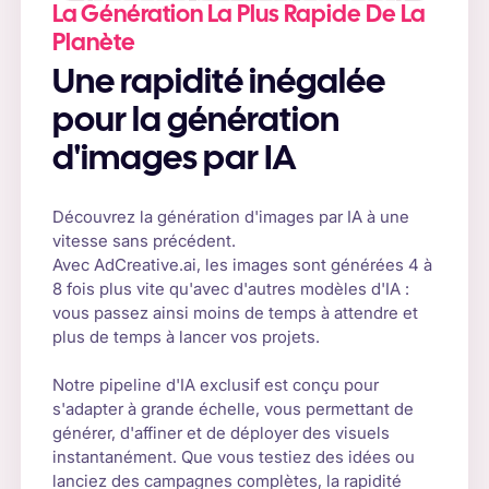
La Génération La Plus Rapide De La
Planète
Une rapidité inégalée
pour la génération
d'images par IA
Découvrez la génération d'images par IA à une
vitesse sans précédent.
Avec AdCreative.ai, les images sont générées 4 à
8 fois plus vite qu'avec d'autres modèles d'IA :
vous passez ainsi moins de temps à attendre et
plus de temps à lancer vos projets.
Notre pipeline d'IA exclusif est conçu pour
s'adapter à grande échelle, vous permettant de
générer, d'affiner et de déployer des visuels
instantanément. Que vous testiez des idées ou
lanciez des campagnes complètes, la rapidité