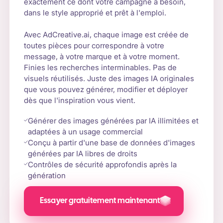
exactement ce dont votre campagne a besoin,
dans le style approprié et prêt à l'emploi.
Avec AdCreative.ai, chaque image est créée de
toutes pièces pour correspondre à votre
message, à votre marque et à votre moment.
Finies les recherches interminables. Pas de
visuels réutilisés. Juste des images IA originales
que vous pouvez générer, modifier et déployer
dès que l'inspiration vous vient.
Générer des images générées par IA illimitées et
adaptées à un usage commercial
Conçu à partir d'une base de données d'images
générées par IA libres de droits
Contrôles de sécurité approfondis après la
génération
Essayer gratuitement maintenant