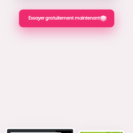
Essayer gratuitement maintenant