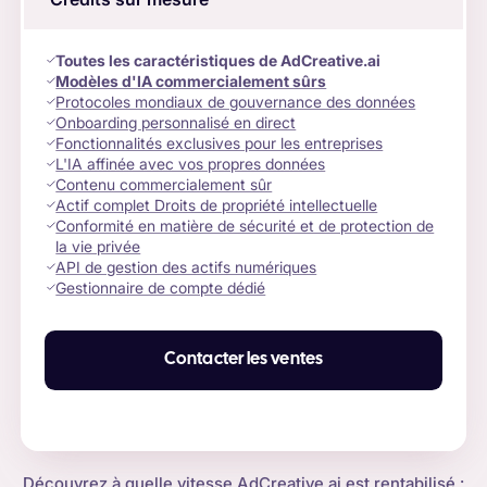
Toutes les caractéristiques de AdCreative.ai
Modèles d'IA commercialement sûrs
Protocoles mondiaux de gouvernance des données
Onboarding personnalisé en direct
Fonctionnalités exclusives pour les entreprises
L'IA affinée avec vos propres données
Contenu commercialement sûr
Actif complet Droits de propriété intellectuelle
Conformité en matière de sécurité et de protection de
la vie privée
API de gestion des actifs numériques
Gestionnaire de compte dédié
Contacter les ventes
Découvrez à quelle vitesse AdCreative.ai est rentabilisé :