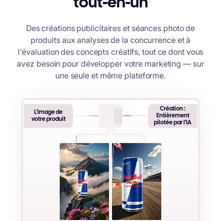
tout-en-un
Des créations publicitaires et séances photo de
produits aux analyses de la concurrence et à
l'évaluation des concepts créatifs, tout ce dont vous
avez besoin pour développer votre marketing — sur
une seule et même plateforme.
Création :
L'image de
Entièrement
votre produit
pilotée par l'IA