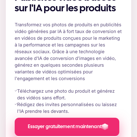
sur l'IA pour les produits
Transformez vos photos de produits en publicités
vidéo générées par IA à fort taux de conversion et
en vidéos de produits conçues pour le marketing
à la performance et les campagnes sur les
réseaux sociaux. Grâce à une technologie
avancée d'IA de conversion d'images en vidéo,
générez en quelques secondes plusieurs
variantes de vidéos optimisées pour
l'engagement et les conversions
Téléchargez une photo du produit et générez
des vidéos sans effort.
Rédigez des invites personnalisées ou laissez
l'IA prendre les devants.
Essayer gratuitement maintenant