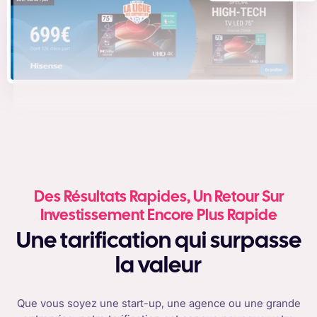
Des Résultats Rapides, Un Retour Sur
Investissement Encore Plus Rapide
Une tarification qui surpasse
la valeur
Que vous soyez une start-up, une agence ou une grande