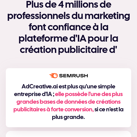
Plus de 4 millions de
professionnels du marketing
font confiance à la
plateforme d'IA pour la
création publicitaire d'
AdCreative.ai est plus qu'une simple
entreprise d'IA ;
elle possède l'une des plus
grandes bases de données de créations
publicitaires à forte conversion,
si ce n'est la
plus grande.