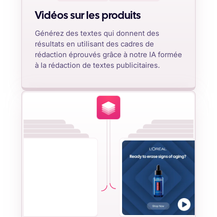
Vidéos sur les produits
Générez des textes qui donnent des
résultats en utilisant des cadres de
rédaction éprouvés grâce à notre IA formée
à la rédaction de textes publicitaires.