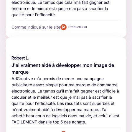
électronique. Le temps que cela m'a fait gagner est
énorme et le mieux est que je n'ai pas à sacrifier la
qualité pour l'efficacité.
Comme indiqué sur le site
Robert L.
J'ai vraiment aidé à développer mon image de
marque
AdCreative m'a permis de mener une campagne
publicitaire assez simple pour ma marque de commerce
électronique. Le temps qu'il m'a fait gagner est difficile à
calculer et le meilleur est que je n'ai pas à sacrifier la
qualité pour l'efficacité. Les résultats sont superbes et
m'ont vraiment aidé à développer ma marque. J'ai
acheté beaucoup de logiciels dans ma vie, et celui-ci est
FACILEMENT dans le top 5 des achats.