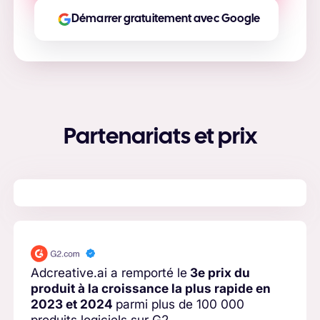
Démarrer gratuitement avec Google
Partenariats et prix
Adcreative.ai a remporté le
3e prix du
produit à la croissance la plus rapide en
2023 et 2024
parmi plus de 100 000
produits logiciels sur G2.