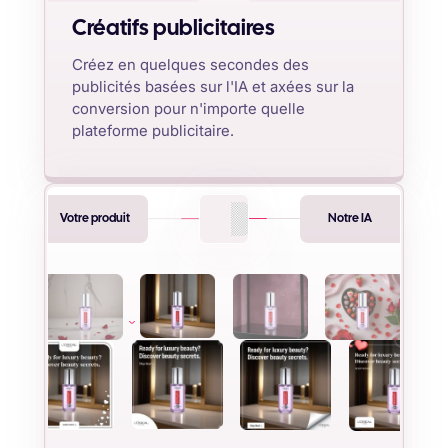
Créatifs publicitaires
Créez en quelques secondes des
publicités basées sur l'IA et axées sur la
conversion pour n'importe quelle
plateforme publicitaire.
Votre produit
Notre IA