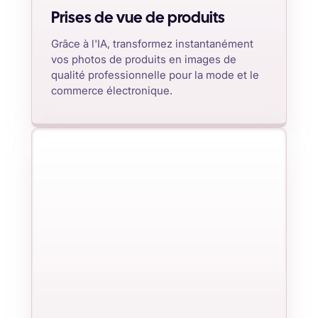
Prises de vue de produits
Grâce à l'IA, transformez instantanément
vos photos de produits en images de
qualité professionnelle pour la mode et le
commerce électronique.