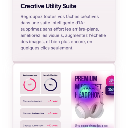
Creative Utility Suite
Regroupez toutes vos tâches créatives
dans une suite intelligente d'IA :
supprimez sans effort les arrière-plans,
améliorez les visuels, augmentez l'échelle
des images, et bien plus encore, en
quelques clics seulement.
Performance
Sensibilisation
%
85
75
%