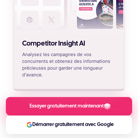
Competitor Insight AI
Analysez les campagnes de vos
concurrents et obtenez des informations
précieuses pour garder une longueur
d'avance.
Essayer gratuitement maintenant
Démarrer gratuitement avec Google