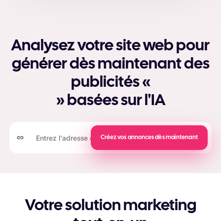
Analysez votre site web pour
générer dès maintenant des
publicités «
» basées sur l'IA
Créez vos annonces dès maintenant
Votre solution marketing