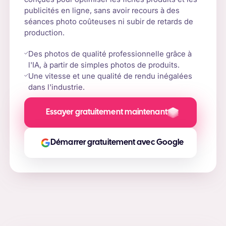
publicités en ligne, sans avoir recours à des
séances photo coûteuses ni subir de retards de
production.
Des photos de qualité professionnelle grâce à
l'IA, à partir de simples photos de produits.
Une vitesse et une qualité de rendu inégalées
dans l'industrie.
Essayer gratuitement maintenant
Démarrer gratuitement avec Google