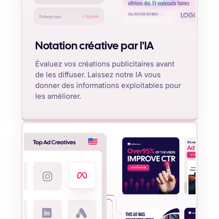
Notation créative par l'IA
Évaluez vos créations publicitaires avant
de les diffuser. Laissez notre IA vous
donner des informations exploitables pour
les améliorer.