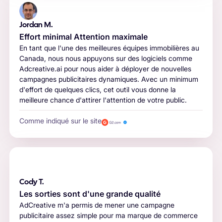
Jordan M.
Effort minimal Attention maximale
En tant que l'une des meilleures équipes immobilières au
Canada, nous nous appuyons sur des logiciels comme
Adcreative.ai pour nous aider à déployer de nouvelles
campagnes publicitaires dynamiques. Avec un minimum
d'effort de quelques clics, cet outil vous donne la
meilleure chance d'attirer l'attention de votre public.
Comme indiqué sur le site
Cody T.
Les sorties sont d'une grande qualité
AdCreative m'a permis de mener une campagne
publicitaire assez simple pour ma marque de commerce