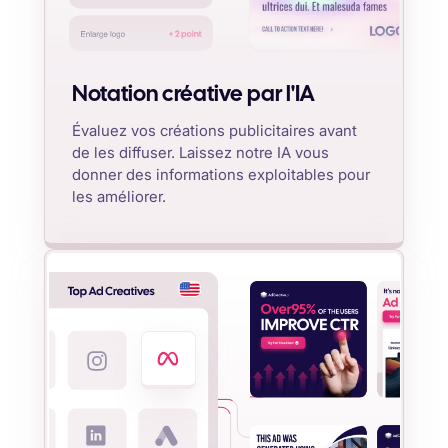
Notation créative par l'IA
Évaluez vos créations publicitaires avant
de les diffuser. Laissez notre IA vous
donner des informations exploitables pour
les améliorer.