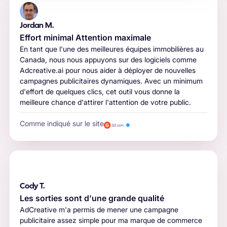
Jordan M.
Effort minimal Attention maximale
En tant que l'une des meilleures équipes immobilières au
Canada, nous nous appuyons sur des logiciels comme
Adcreative.ai pour nous aider à déployer de nouvelles
campagnes publicitaires dynamiques. Avec un minimum
d'effort de quelques clics, cet outil vous donne la
meilleure chance d'attirer l'attention de votre public.
Comme indiqué sur le site
Cody T.
Les sorties sont d'une grande qualité
AdCreative m'a permis de mener une campagne
publicitaire assez simple pour ma marque de commerce