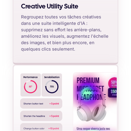
Creative Utility Suite
Regroupez toutes vos tâches créatives
dans une suite intelligente d'IA :
supprimez sans effort les arrière-plans,
améliorez les visuels, augmentez l'échelle
des images, et bien plus encore, en
quelques clics seulement.
Performance
Sensibilisation
%
85
75
%