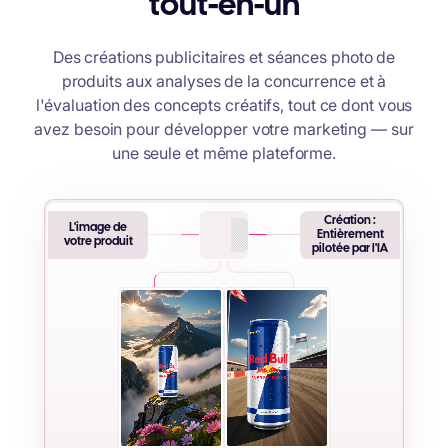
tout-en-un
Des créations publicitaires et séances photo de
produits aux analyses de la concurrence et à
l'évaluation des concepts créatifs, tout ce dont vous
avez besoin pour développer votre marketing — sur
une seule et même plateforme.
Création :
L'image de
Entièrement
votre produit
pilotée par l'IA