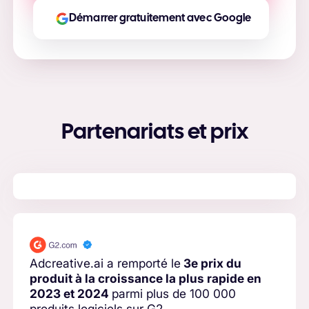
Démarrer gratuitement avec Google
Partenariats et prix
Adcreative.ai a remporté le
3e prix du
produit à la croissance la plus rapide en
2023 et 2024
parmi plus de 100 000
produits logiciels sur G2.