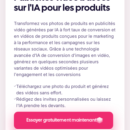
sur l'IA pour les produits
Transformez vos photos de produits en publicités
vidéo générées par IA à fort taux de conversion et
en vidéos de produits conçues pour le marketing
à la performance et les campagnes sur les
réseaux sociaux. Grâce à une technologie
avancée d'IA de conversion d'images en vidéo,
générez en quelques secondes plusieurs
variantes de vidéos optimisées pour
l'engagement et les conversions
Téléchargez une photo du produit et générez
des vidéos sans effort.
Rédigez des invites personnalisées ou laissez
l'IA prendre les devants.
Essayer gratuitement maintenant