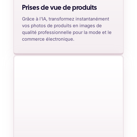
Prises de vue de produits
Grâce à l'IA, transformez instantanément
vos photos de produits en images de
qualité professionnelle pour la mode et le
commerce électronique.