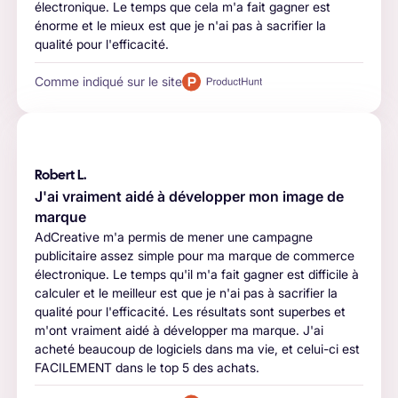
électronique. Le temps que cela m'a fait gagner est
énorme et le mieux est que je n'ai pas à sacrifier la
qualité pour l'efficacité.
Comme indiqué sur le site
Robert L.
J'ai vraiment aidé à développer mon image de
marque
AdCreative m'a permis de mener une campagne
publicitaire assez simple pour ma marque de commerce
électronique. Le temps qu'il m'a fait gagner est difficile à
calculer et le meilleur est que je n'ai pas à sacrifier la
qualité pour l'efficacité. Les résultats sont superbes et
m'ont vraiment aidé à développer ma marque. J'ai
acheté beaucoup de logiciels dans ma vie, et celui-ci est
FACILEMENT dans le top 5 des achats.