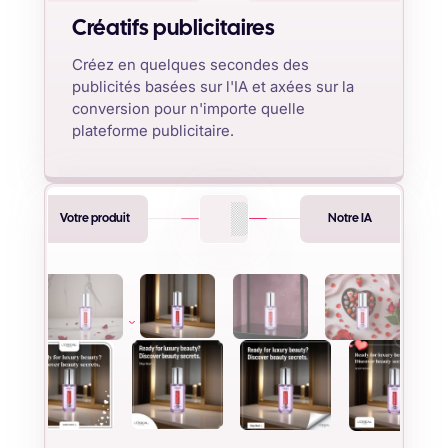
Créatifs publicitaires
Créez en quelques secondes des
publicités basées sur l'IA et axées sur la
conversion pour n'importe quelle
plateforme publicitaire.
Votre produit
Notre IA