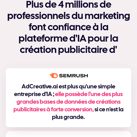
Plus de 4 millions de
professionnels du marketing
font confiance à la
plateforme d'IA pour la
création publicitaire d'
AdCreative.ai est plus qu'une simple
entreprise d'IA ;
elle possède l'une des plus
grandes bases de données de créations
publicitaires à forte conversion,
si ce n'est la
plus grande.