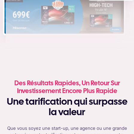
Des Résultats Rapides, Un Retour Sur
Investissement Encore Plus Rapide
Une tarification qui surpasse
la valeur
Que vous soyez une start-up, une agence ou une grande