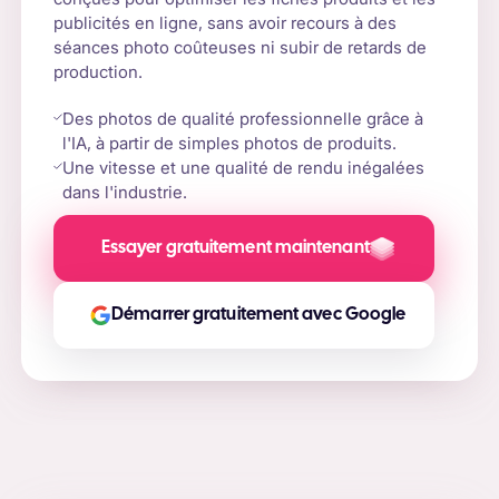
publicités en ligne, sans avoir recours à des
séances photo coûteuses ni subir de retards de
production.
Des photos de qualité professionnelle grâce à
l'IA, à partir de simples photos de produits.
Une vitesse et une qualité de rendu inégalées
dans l'industrie.
Essayer gratuitement maintenant
Démarrer gratuitement avec Google