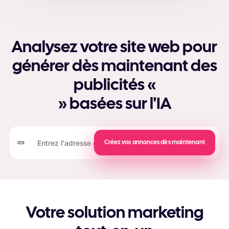
Analysez votre site web pour
générer dès maintenant des
publicités «
» basées sur l'IA
Créez vos annonces dès maintenant
Votre solution marketing