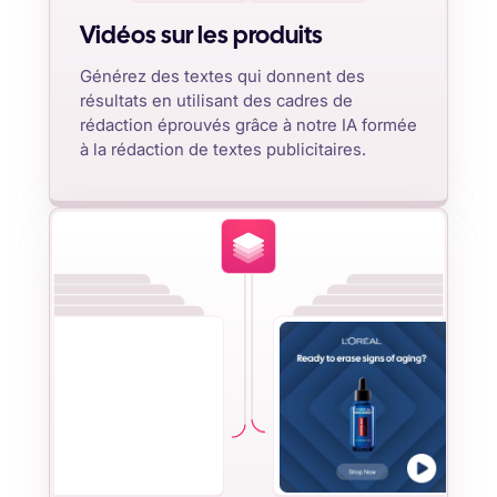
Vidéos sur les produits
Générez des textes qui donnent des
résultats en utilisant des cadres de
rédaction éprouvés grâce à notre IA formée
à la rédaction de textes publicitaires.